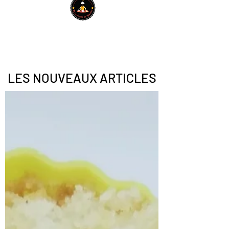
LES NOUVEAUX ARTICLES