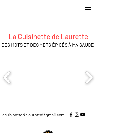
La Cuisinette de Laurette
DES MOTS ET DES METS ÉPICÉS À MA SAUCE
lacuisinettedelaurette@gmail.com