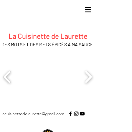
La Cuisinette de Laurette
DES MOTS ET DES METS ÉPICÉS À MA SAUCE
lacuisinettedelaurette@gmail.com