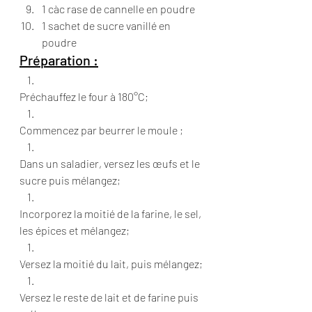
1 càc rase de cannelle en poudre
1 sachet de sucre vanillé en 
poudre
Préparation :
Préchauffez le four à 180°C;
Commencez par beurrer le moule ;
Dans un saladier, versez les œufs et le 
sucre puis mélangez;
Incorporez la moitié de la farine, le sel, 
les épices et mélangez;
Versez la moitié du lait, puis mélangez;
Versez le reste de lait et de farine puis 