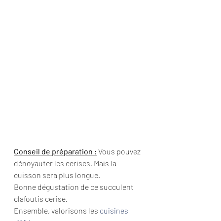
Conseil de préparation :
 Vous pouvez 
dénoyauter les cerises. Mais la 
cuisson sera plus longue.
Bonne dégustation de ce succulent 
clafoutis cerise.
Ensemble, valorisons les 
cuisines 