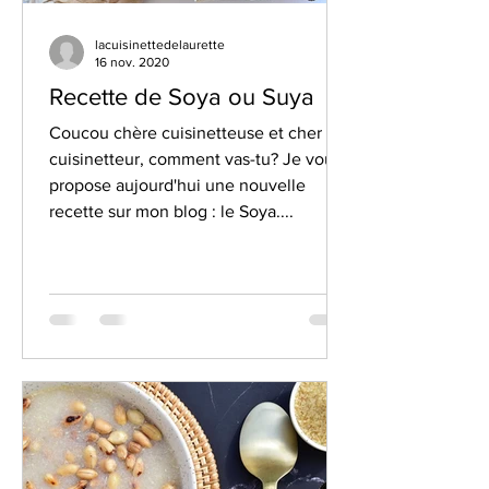
lacuisinettedelaurette
16 nov. 2020
Recette de Soya ou Suya
Coucou chère cuisinetteuse et cher
cuisinetteur, comment vas-tu? Je vous
propose aujourd'hui une nouvelle
recette sur mon blog : le Soya....