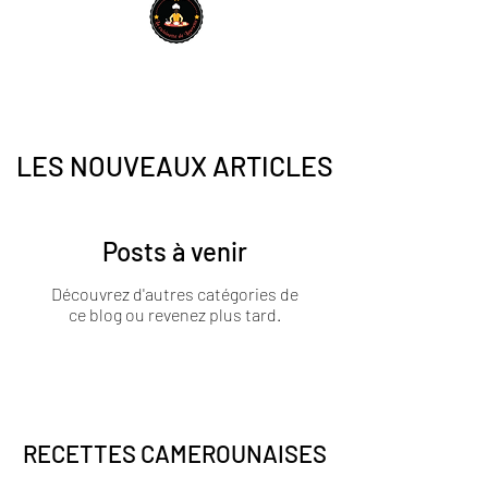
LES NOUVEAUX ARTICLES
Posts à venir
Découvrez d'autres catégories de
ce blog ou revenez plus tard.
RECETTES CAMEROUNAISES