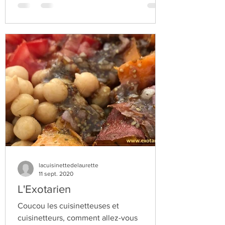
lacuisinettedelaurette
11 sept. 2020
L'Exotarien
Coucou les cuisinetteuses et
cuisinetteurs, comment allez-vous