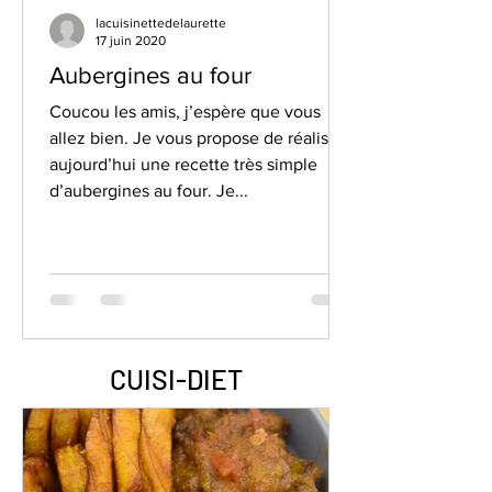
lacuisinettedelaurette
17 juin 2020
Aubergines au four
Coucou les amis, j’espère que vous
allez bien. Je vous propose de réaliser
aujourd’hui une recette très simple
d’aubergines au four. Je...
CUISI-DIET