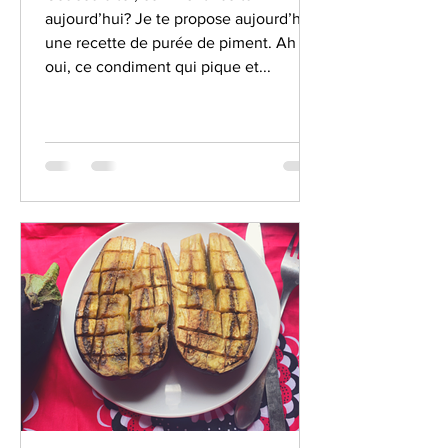
aujourd’hui? Je te propose aujourd’hui
une recette de purée de piment. Ah
oui, ce condiment qui pique et...