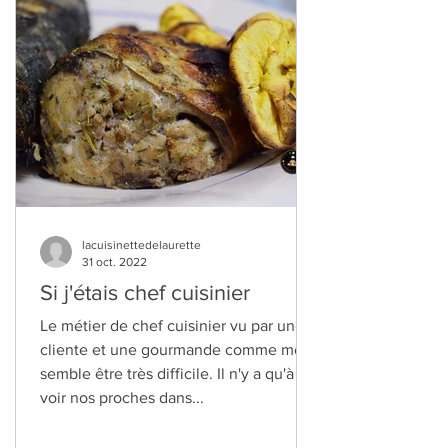
lacuisinettedelaurette
31 oct. 2022
Si j'étais chef cuisinier
Le métier de chef cuisinier vu par une
cliente et une gourmande comme moi
semble être très difficile. Il n'y a qu'à
voir nos proches dans...