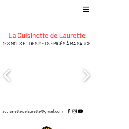
La Cuisinette de Laurette
DES MOTS ET DES METS ÉPICÉS À MA SAUCE
lacuisinettedelaurette@gmail.com