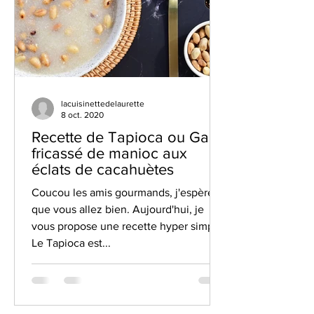
lacuisinettedelaurette
8 oct. 2020
Recette de Tapioca ou Gari:
fricassé de manioc aux
éclats de cacahuètes
Coucou les amis gourmands, j'espère
que vous allez bien. Aujourd'hui, je
vous propose une recette hyper simple.
Le Tapioca est...