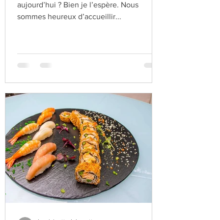
aujourd’hui ? Bien je l’espère. Nous
sommes heureux d’accueillir...