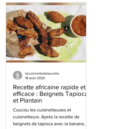
lacuisinettedelaurette
18 août 2020
Recette africaine rapide et
efficace : Beignets Tapioca
et Plantain
Coucou les cuisinetteuses et
cuisinetteurs. Après la recette de
beignets de tapioca avec la banane, ICI,