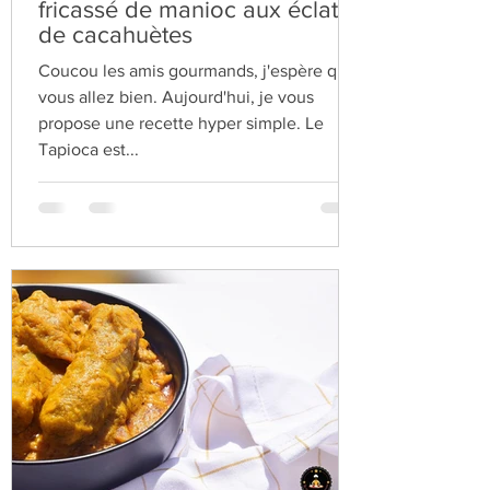
fricassé de manioc aux éclats
de cacahuètes
Coucou les amis gourmands, j'espère que
vous allez bien. Aujourd'hui, je vous
propose une recette hyper simple. Le
Tapioca est...