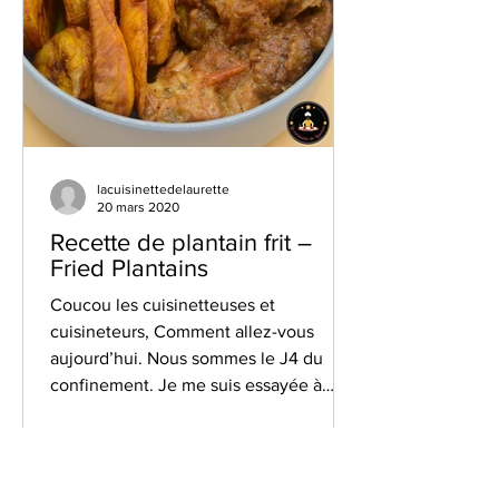
lacuisinettedelaurette
20 mars 2020
Recette de plantain frit –
Fried Plantains
Coucou les cuisinetteuses et
cuisineteurs, Comment allez-vous
aujourd’hui. Nous sommes le J4 du
confinement. Je me suis essayée à
faire...