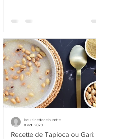
lacuisinettedelaurette
8 oct. 2020
Recette de Tapioca ou Gari: