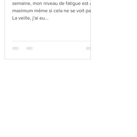
semaine, mon niveau de fatigue est au
maximum même si cela ne se voit pas.
La veille, j'ai eu...