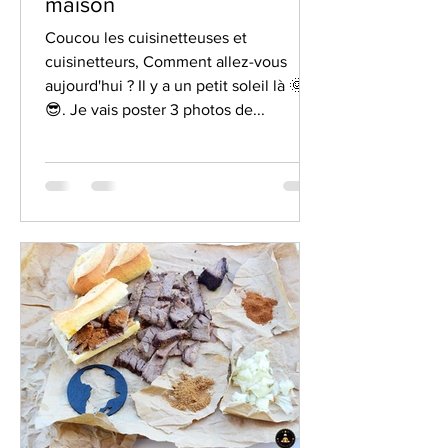
maison
Coucou les cuisinetteuses et
cuisinetteurs, Comment allez-vous
aujourd'hui ? Il y a un petit soleil là 🌞
😎. Je vais poster 3 photos de...