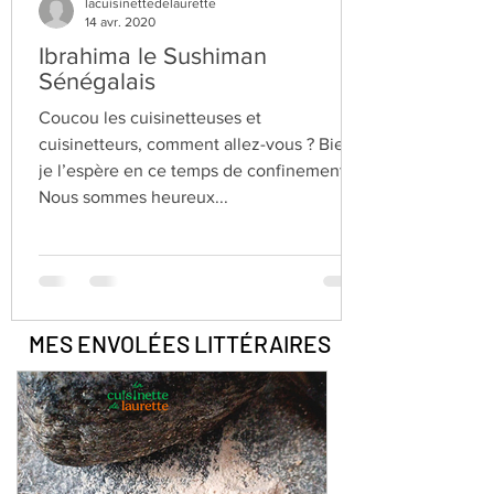
lacuisinettedelaurette
14 avr. 2020
Ibrahima le Sushiman
Sénégalais
Coucou les cuisinetteuses et
cuisinetteurs, comment allez-vous ? Bien
je l’espère en ce temps de confinement.
Nous sommes heureux...
MES ENVOLÉES
LITTÉRAIRES