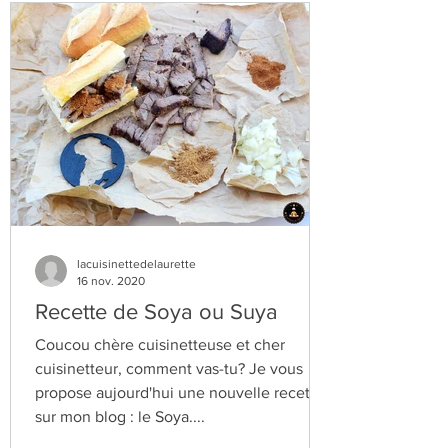
lacuisinettedelaurette
16 nov. 2020
Recette de Soya ou Suya
Coucou chère cuisinetteuse et cher
cuisinetteur, comment vas-tu? Je vous
propose aujourd'hui une nouvelle recette
sur mon blog : le Soya....