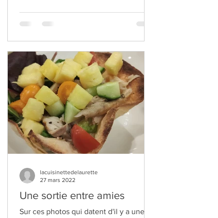
lacuisinettedelaurette
27 mars 2022
Une sortie entre amies
Sur ces photos qui datent d'il y a une