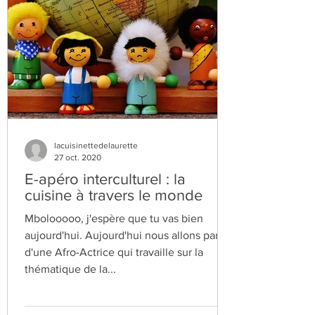
lacuisinettedelaurette
27 oct. 2020
E-apéro interculturel : la
cuisine à travers le monde
Mbolooooo, j'espère que tu vas bien
aujourd'hui. Aujourd'hui nous allons parler
d'une Afro-Actrice qui travaille sur la
thématique de la...