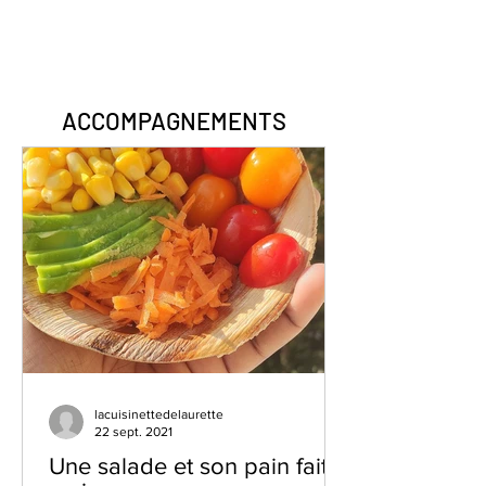
ACCOMPAGNEMENTS
lacuisinettedelaurette
22 sept. 2021
Une salade et son pain fait