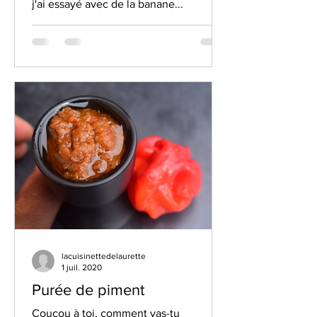
j'ai essayé avec de la banane...
lacuisinettedelaurette
1 juil. 2020
Purée de piment
Coucou à toi, comment vas-tu