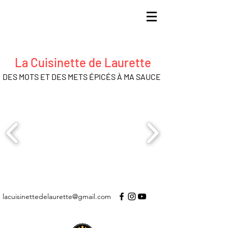
La Cuisinette de Laurette
DES MOTS ET DES METS ÉPICÉS À MA SAUCE
lacuisinettedelaurette@gmail.com