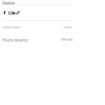
Recettes
Posts récents
Voir tout