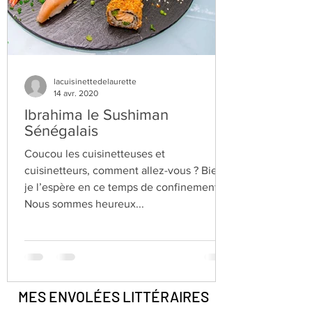
lacuisinettedelaurette
14 avr. 2020
Ibrahima le Sushiman
Sénégalais
Coucou les cuisinetteuses et
cuisinetteurs, comment allez-vous ? Bien
je l’espère en ce temps de confinement.
Nous sommes heureux...