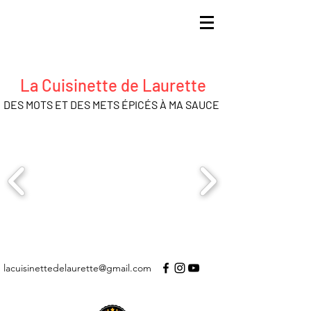
La Cuisinette de Laurette
DES MOTS ET DES METS ÉPICÉS À MA SAUCE
lacuisinettedelaurette@gmail.com