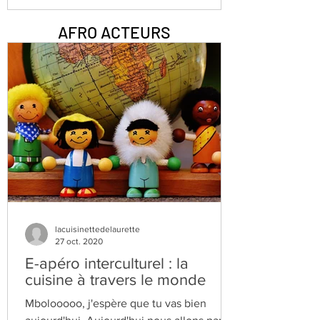
AFRO ACTEURS
lacuisinettedelaurette
27 oct. 2020
E-apéro interculturel : la
cuisine à travers le monde