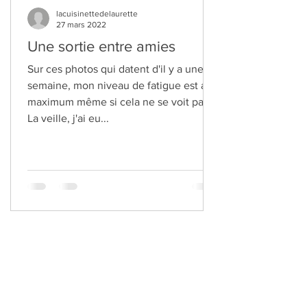
lacuisinettedelaurette
27 mars 2022
Une sortie entre amies
Sur ces photos qui datent d'il y a une
semaine, mon niveau de fatigue est au
maximum même si cela ne se voit pas.
La veille, j'ai eu...