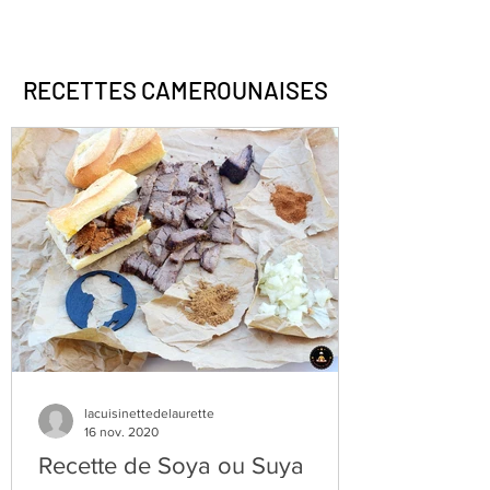
RECETTES CAMEROUNAISES
lacuisinettedelaurette
16 nov. 2020