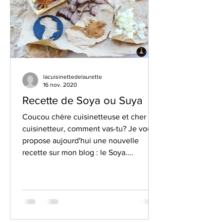
lacuisinettedelaurette
16 nov. 2020
Recette de Soya ou Suya
Coucou chère cuisinetteuse et cher
cuisinetteur, comment vas-tu? Je vous
propose aujourd'hui une nouvelle
recette sur mon blog : le Soya....