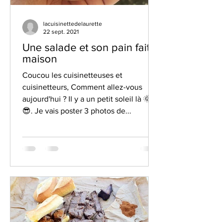
lacuisinettedelaurette
22 sept. 2021
Une salade et son pain fait
maison
Coucou les cuisinetteuses et
cuisinetteurs, Comment allez-vous
aujourd'hui ? Il y a un petit soleil là 🌞
😎. Je vais poster 3 photos de...