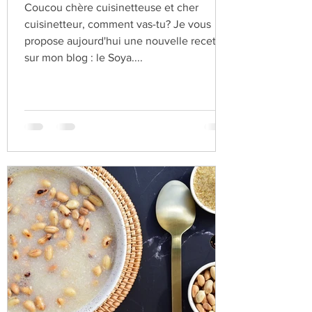
Recette de Soya ou Suya
Coucou chère cuisinetteuse et cher
cuisinetteur, comment vas-tu? Je vous
propose aujourd'hui une nouvelle recette
sur mon blog : le Soya....