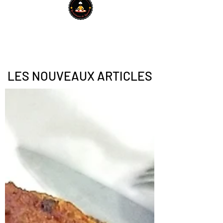
LES NOUVEAUX ARTICLES