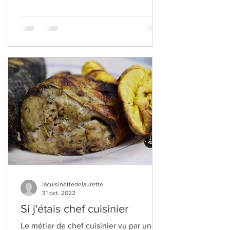
lacuisinettedelaurette
31 oct. 2022
Si j'étais chef cuisinier