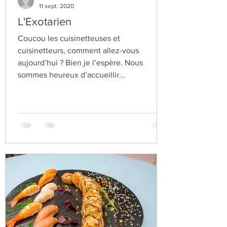
lacuisinettedelaurette
11 sept. 2020
L'Exotarien
Coucou les cuisinetteuses et
cuisinetteurs, comment allez-vous
aujourd’hui ? Bien je l’espère. Nous
sommes heureux d’accueillir...