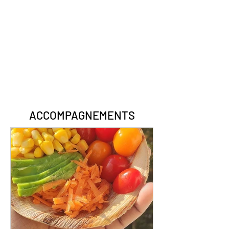
ACCOMPAGNEMENTS