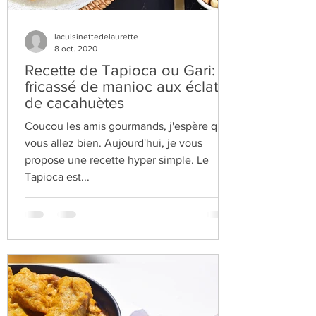
lacuisinettedelaurette
8 oct. 2020
Recette de Tapioca ou Gari:
fricassé de manioc aux éclats
de cacahuètes
Coucou les amis gourmands, j'espère que
vous allez bien. Aujourd'hui, je vous
propose une recette hyper simple. Le
Tapioca est...