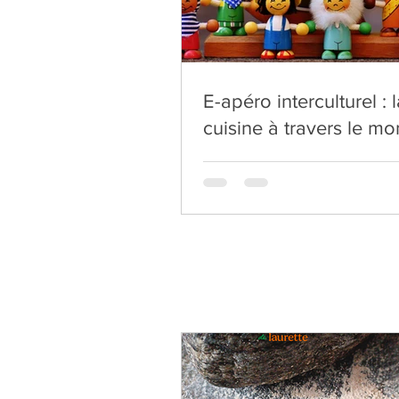
E-apéro interculturel : 
cuisine à travers le m