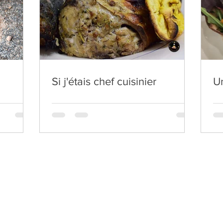
Si j'étais chef cuisinier
Un