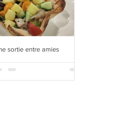
e sortie entre amies