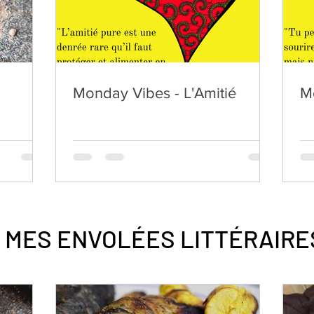
Monday Vibes - L'Amitié
M
MES ENVOLÉES
LITTÉRAIRE