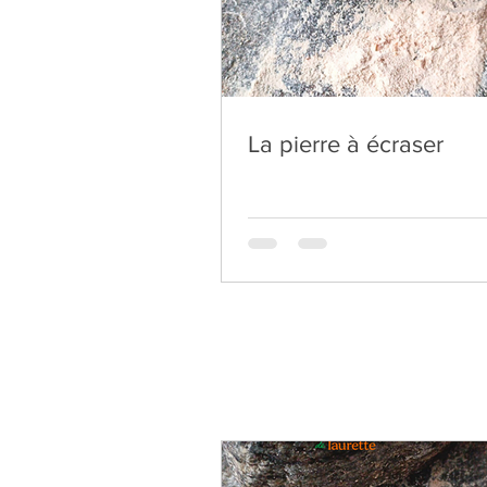
La pierre à écraser