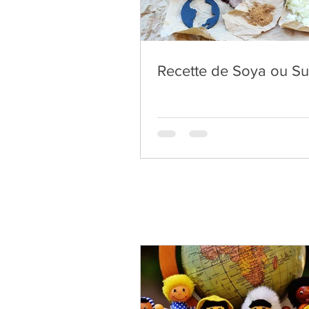
Recette de Soya ou S