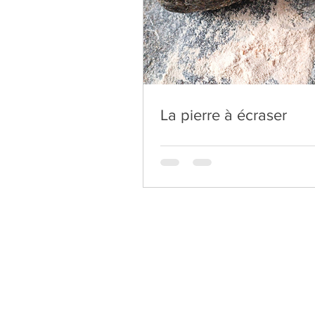
La pierre à écraser