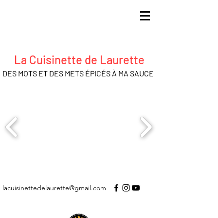
La Cuisinette de Laurette
DES MOTS ET DES METS ÉPICÉS À MA SAUCE
lacuisinettedelaurette@gmail.com