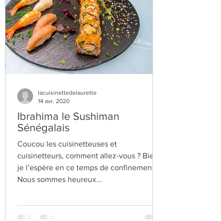
lacuisinettedelaurette
14 avr. 2020
Ibrahima le Sushiman
Sénégalais
Coucou les cuisinetteuses et
cuisinetteurs, comment allez-vous ? Bien
je l’espère en ce temps de confinement.
Nous sommes heureux...