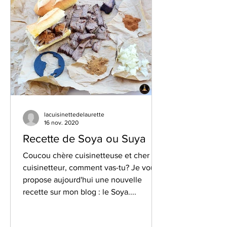
lacuisinettedelaurette
16 nov. 2020
Recette de Soya ou Suya
Coucou chère cuisinetteuse et cher
cuisinetteur, comment vas-tu? Je vous
propose aujourd'hui une nouvelle
recette sur mon blog : le Soya....