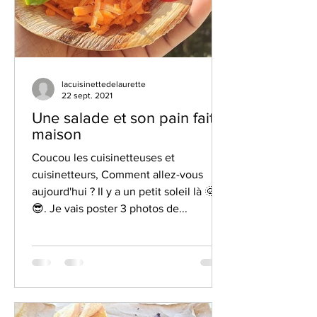
lacuisinettedelaurette
22 sept. 2021
Une salade et son pain fait
maison
Coucou les cuisinetteuses et
cuisinetteurs, Comment allez-vous
aujourd'hui ? Il y a un petit soleil là 🌞
😎. Je vais poster 3 photos de...