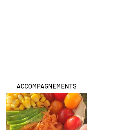
ACCOMPAGNEMENTS