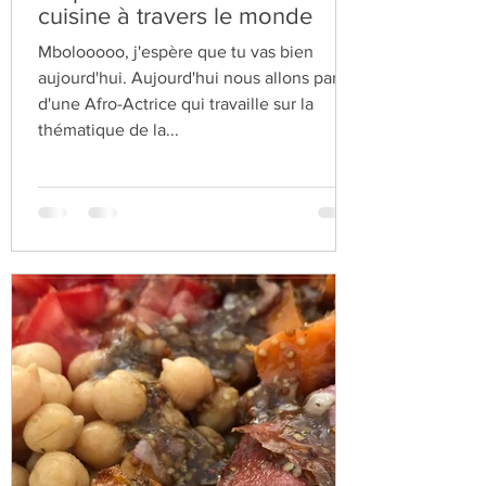
E-apéro interculturel : la
cuisine à travers le monde
Mbolooooo, j'espère que tu vas bien
aujourd'hui. Aujourd'hui nous allons parler
d'une Afro-Actrice qui travaille sur la
thématique de la...