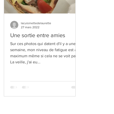
lacuisinettedelaurette
27 mars 2022
Une sortie entre amies
Sur ces photos qui datent d'il y a une
semaine, mon niveau de fatigue est au
maximum même si cela ne se voit pas.
La veille, j'ai eu...