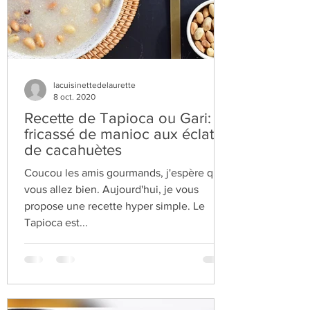
lacuisinettedelaurette
8 oct. 2020
Recette de Tapioca ou Gari:
fricassé de manioc aux éclats
de cacahuètes
Coucou les amis gourmands, j'espère que
vous allez bien. Aujourd'hui, je vous
propose une recette hyper simple. Le
Tapioca est...