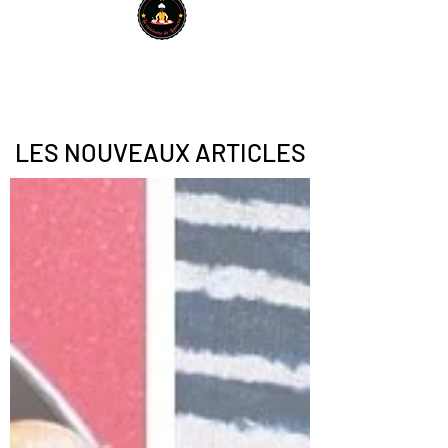
LES NOUVEAUX ARTICLES