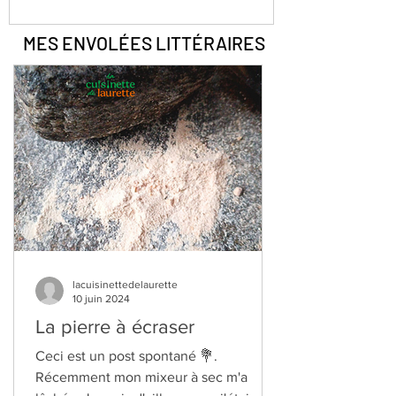
MES ENVOLÉES
LITTÉRAIRES
lacuisinettedelaurette
10 juin 2024
La pierre à écraser
Ceci est un post spontané 💐.