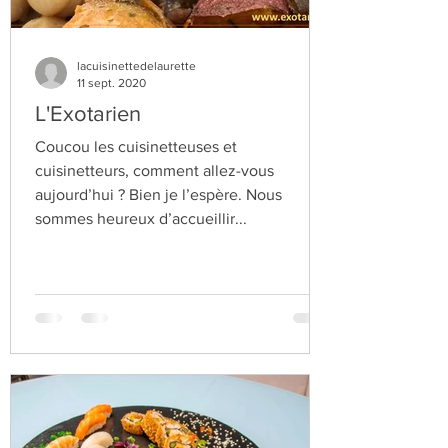
lacuisinettedelaurette
11 sept. 2020
L'Exotarien
Coucou les cuisinetteuses et
cuisinetteurs, comment allez-vous
aujourd’hui ? Bien je l’espère. Nous
sommes heureux d’accueillir...