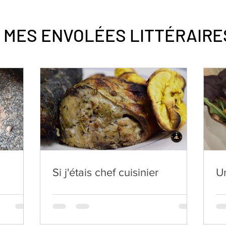
MES ENVOLÉES
LITTÉRAIRE
Si j'étais chef cuisinier
Un