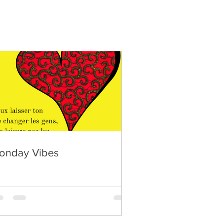
onday Vibes