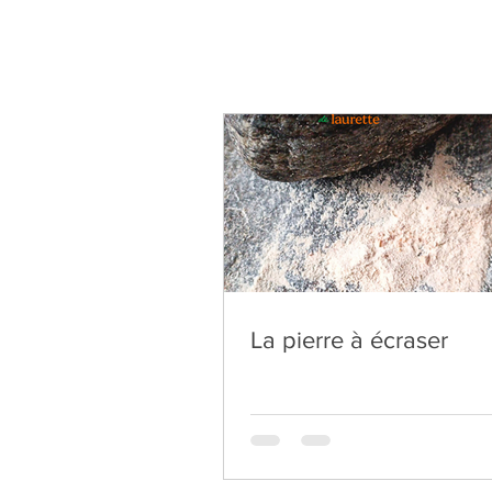
La pierre à écraser