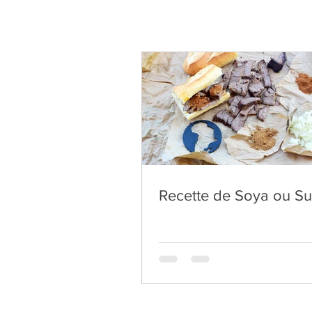
Recette de Soya ou S