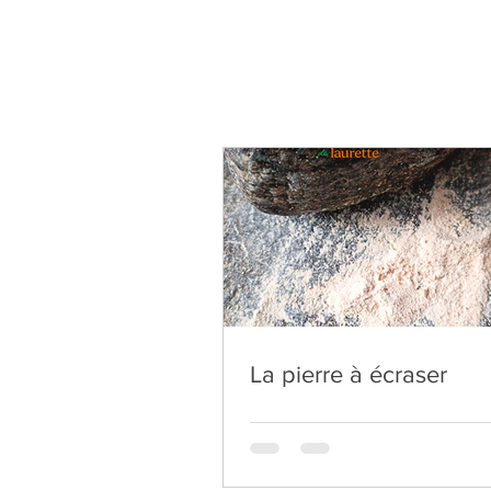
La pierre à écraser