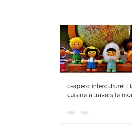
E-apéro interculturel : 
cuisine à travers le m