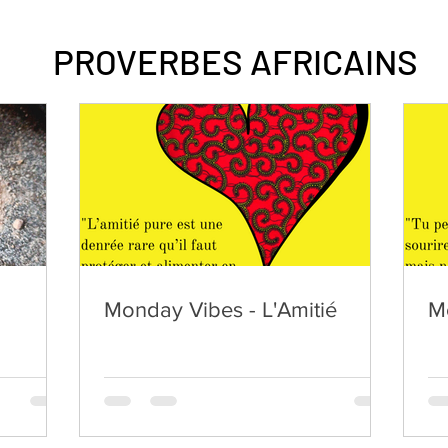
PROVERBES AFRICAINS
Monday Vibes - L'Amitié
M