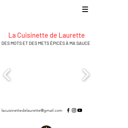
La Cuisinette de Laurette
DES MOTS ET DES METS ÉPICÉS À MA SAUCE
lacuisinettedelaurette@gmail.com