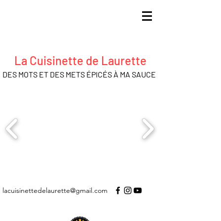
La Cuisinette de Laurette
DES MOTS ET DES METS ÉPICÉS À MA SAUCE
lacuisinettedelaurette@gmail.com