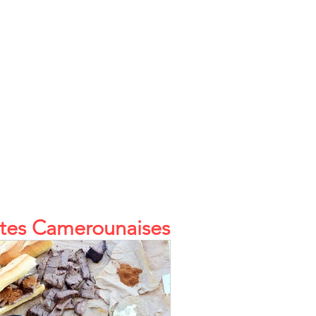
tes Camerounaises