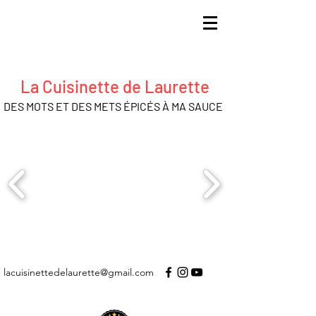
La Cuisinette de Laurette
DES MOTS ET DES METS ÉPICÉS À MA SAUCE
lacuisinettedelaurette@gmail.com