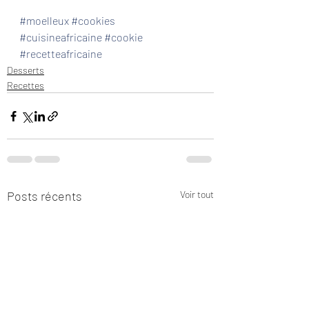
#moelleux
#cookies
#cuisineafricaine
#cookie
#recetteafricaine
Desserts
Recettes
Posts récents
Voir tout