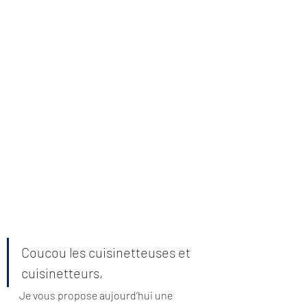
Coucou les cuisinetteuses et 
cuisinetteurs,
Je vous propose aujourd’hui une 