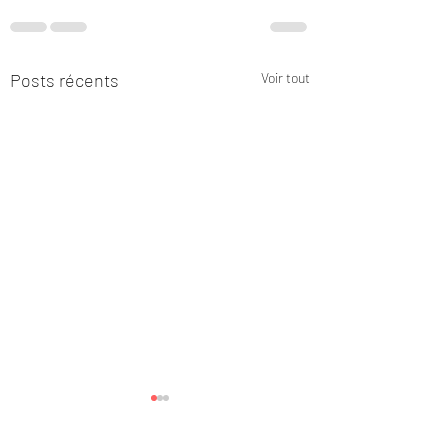
Posts récents
Voir tout