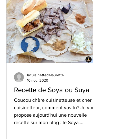
lacuisinettedelaurette
16 nov. 2020
Recette de Soya ou Suya
Coucou chère cuisinetteuse et cher
cuisinetteur, comment vas-tu? Je vous
propose aujourd'hui une nouvelle
recette sur mon blog : le Soya....