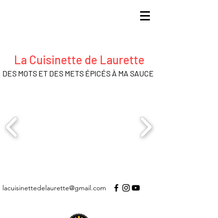
La Cuisinette de Laurette
DES MOTS ET DES METS ÉPICÉS À MA SAUCE
lacuisinettedelaurette@gmail.com