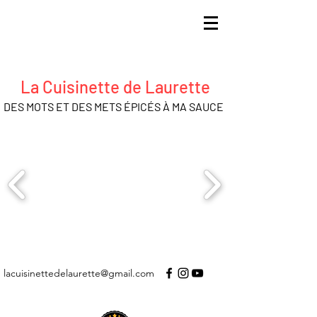
La Cuisinette de Laurette
DES MOTS ET DES METS ÉPICÉS À MA SAUCE
lacuisinettedelaurette@gmail.com