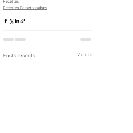
Recettes
Recettes Camerounaises
Posts récents
Voir tout