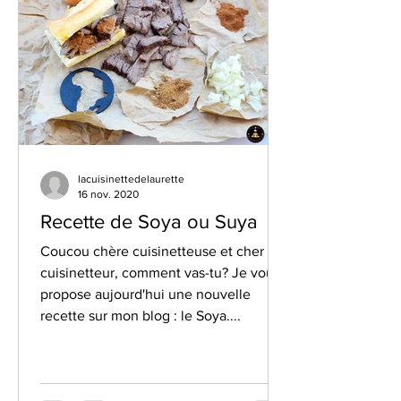
lacuisinettedelaurette
16 nov. 2020
Recette de Soya ou Suya
Coucou chère cuisinetteuse et cher
cuisinetteur, comment vas-tu? Je vous
propose aujourd'hui une nouvelle
recette sur mon blog : le Soya....