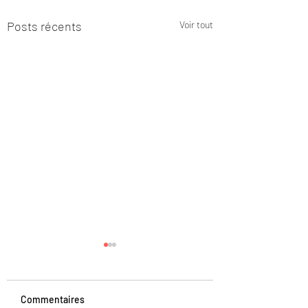
Posts récents
Voir tout
Commentaires