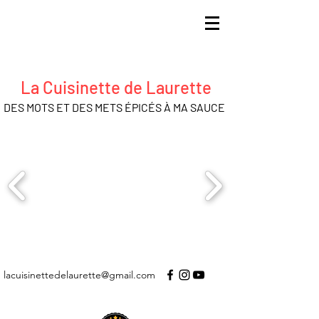
La Cuisinette de Laurette
DES MOTS ET DES METS ÉPICÉS À MA SAUCE
lacuisinettedelaurette@gmail.com