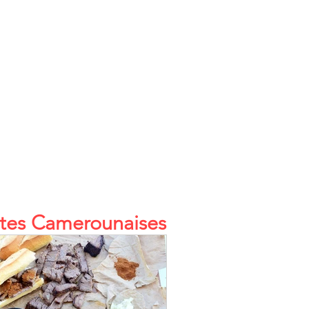
tes Camerounaises