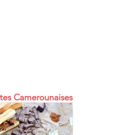
tes Camerounaises