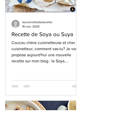
lacuisinettedelaurette
16 nov. 2020
Recette de Soya ou Suya
Coucou chère cuisinetteuse et cher
cuisinetteur, comment vas-tu? Je vous
propose aujourd'hui une nouvelle
recette sur mon blog : le Soya....