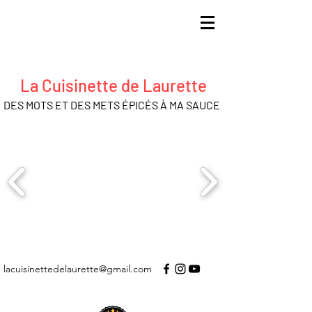
La Cuisinette de Laurette
DES MOTS ET DES METS ÉPICÉS À MA SAUCE
lacuisinettedelaurette@gmail.com