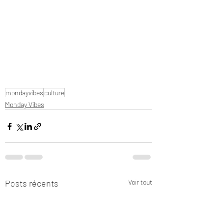
mondayvibes
culture
Monday Vibes
Posts récents
Voir tout