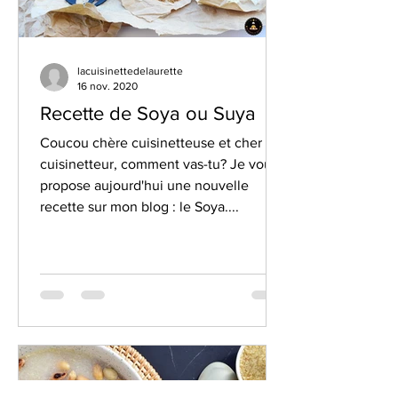
lacuisinettedelaurette
16 nov. 2020
Recette de Soya ou Suya
Coucou chère cuisinetteuse et cher
cuisinetteur, comment vas-tu? Je vous
propose aujourd'hui une nouvelle
recette sur mon blog : le Soya....