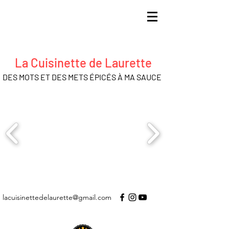
La Cuisinette de Laurette
DES MOTS ET DES METS ÉPICÉS À MA SAUCE
lacuisinettedelaurette@gmail.com