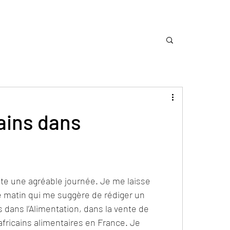
ains dans
te une agréable journée. Je me laisse 
e matin qui me suggère de rédiger un 
s dans l’Alimentation, dans la vente de 
fricains alimentaires en France. Je 