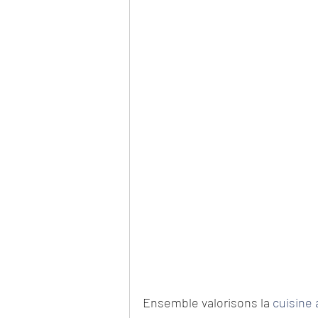
Ensemble valorisons la 
cuisine 