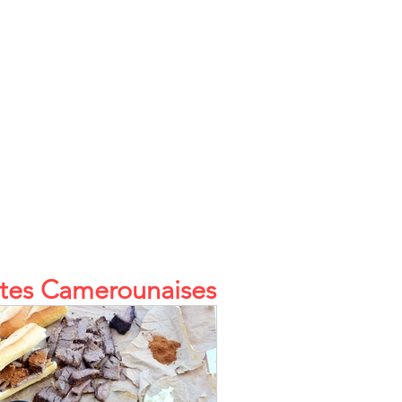
tes Camerounaises