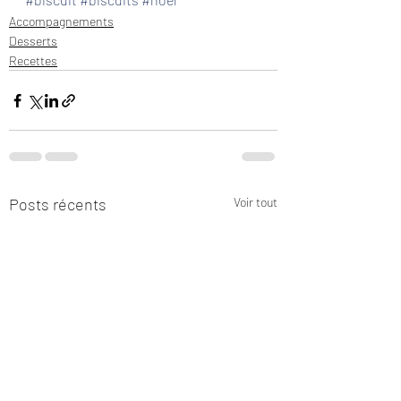
Accompagnements
Desserts
Recettes
Posts récents
Voir tout