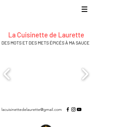
La Cuisinette de Laurette
DES MOTS ET DES METS ÉPICÉS À MA SAUCE
lacuisinettedelaurette@gmail.com